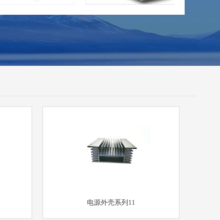
电源外壳系列11