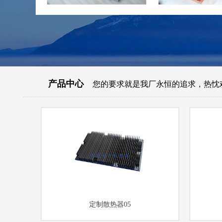
产品中心
您的要求就是我厂永恒的追求，热忱
定制散热器05