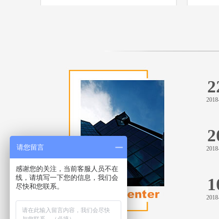
2
2018
2
请您留言
2018
感谢您的关注，当前客服人员不在
线，请填写一下您的信息，我们会
1
尽快和您联系。
2018