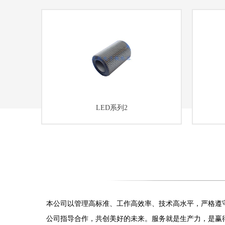
LED系列2
本公司以管理高标准、工作高效率、技术高水平，严格遵
公司指导合作，共创美好的未来。服务就是生产力，是赢