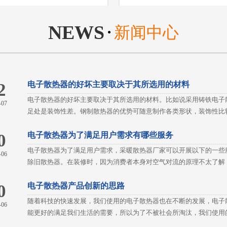
NEWS
新闻中心
●
2
电子散热器的好坏主要取决于其所选用的材料
电子散热器的好坏主要取决于其所选用的材料。比如说采用铸铁电子
-07
足处是装饰性差。钢制散热器的优势可随意制作各类形状，装饰性比
0
电子散热器为了满足用户需求有哪些服务
电子散热器为了满足用户需求，采暖散热器厂家可以开展以下的一些
-06
除旧散热器。在装修时，因为消费者本身对空气对流的原理不太了解
0
电子散热器产品创新的思路
随着科技的快速发展，我们使用的电子散热器也在不断的发展，电子
-06
能更好的满足我们生活的需要，所以为了不被社会所淘汰，我们使用