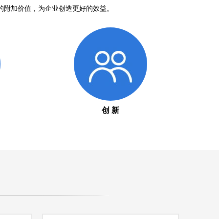
的附加价值，为企业创造更好的效益。
创 新