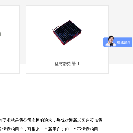
型材散热器01
的要求就是我公司永恒的追求，热忱欢迎新老客户莅临我
个满意的用户，可带来十个新用户；但一个不满意的用