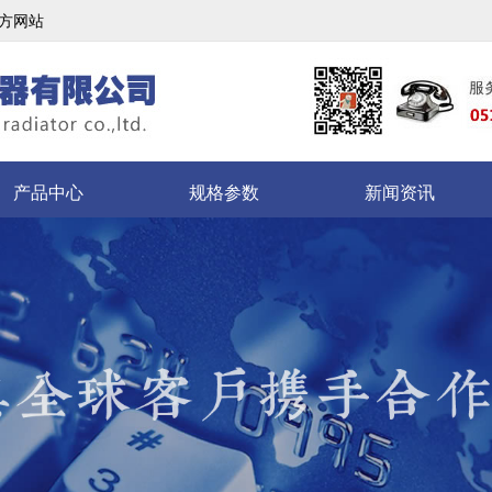
方网站
产品中心
规格参数
新闻资讯