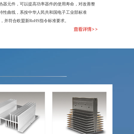
热器元件，可以提高功率器件的使用寿命，对改善整
特性曲线，系按中华人民共和国电子工业部标准
据，并符合欧盟新RoHS指令标准要求。