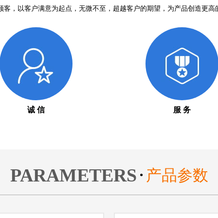
顾客，以客户满意为起点，无微不至，超越客户的期望，为产品创造更高
诚 信
服 务
PARAMETERS
产品参数
●