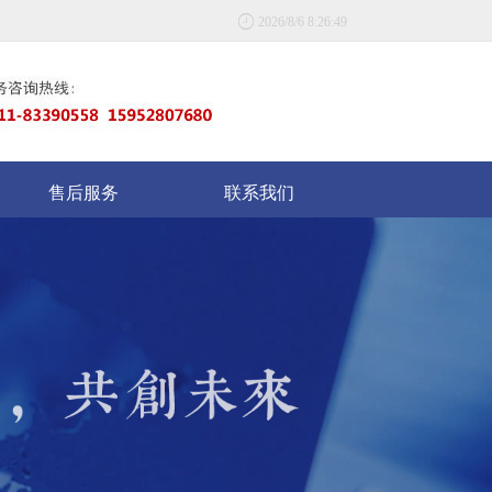

2026/8/6 8:26:49
售后服务
联系我们