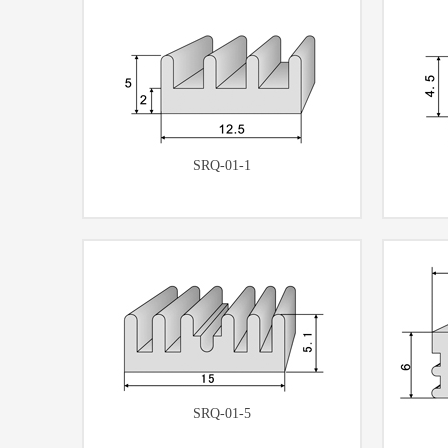
SRQ-01-1
SRQ-01-5