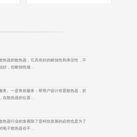
散热器的散热器，它具有好的耐蚀性和承压性，不
较好，但耐蚀性难…
服务。一是售前服务：帮用户设计布置散热器，折
，在散热器的位置…
散热器行业的发展除了是科技发展的必然也是为了
的电子散热器在不…