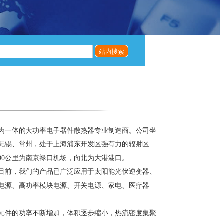
一体的大功率电子器件散热器专业制造商。公司坐
无锡、常州，处于上海浦东开发区强有力的辐射区
90公里为南京禄口机场，向北为大港港口。
前，我们的产品已广泛应用于太阳能光伏逆变器、
电源、高功率模块电源、开关电源、家电、医疗器
件的功率不断增加，体积逐步缩小，热流密度集聚