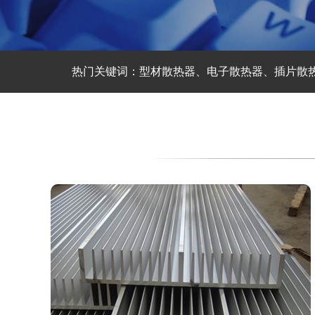
热门关键词：型材散热器、电子散热器、插片散