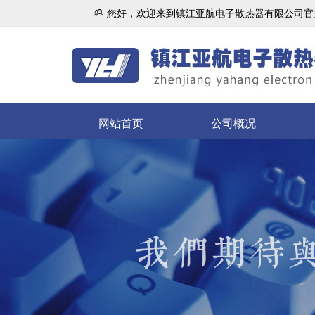

您好，欢迎来到镇江亚航电子散热器有限公司官
网站首页
公司概况