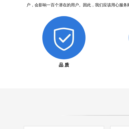
户，会影响一百个潜在的用户。因此，我们应该用心服务
品 质