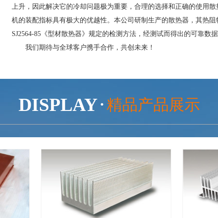
上升，因此解决它的冷却问题极为重要，合理的选择和正确的使用散
机的装配指标具有极大的优越性。本公司研制生产的散热器，其热阻
SJ2564-85《型材散热器》规定的检测方法，经测试而得出的可靠数
我们期待与全球客户携手合作，共创未来！
DISPLAY
精品产品展示
●